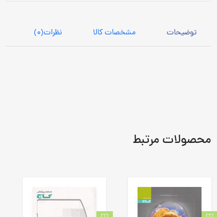
توضیحات
مشخصات کالا
نظرات
(0)
محصولات مرتبط