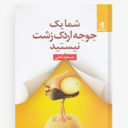
rating