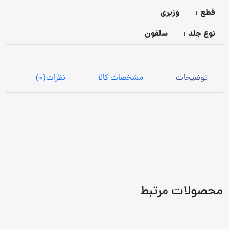
قطع :
وزیری
نوع جلد :
سلفون
توضیحات
مشخصات کالا
نظرات
(0)
محصولات مرتبط