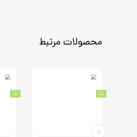
محصولات مرتبط