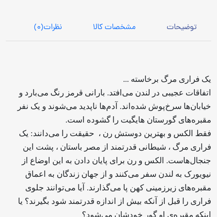
توضیحات
مشخصات کالا
نظرات
(0)
یک فراری مرگ برخاسته ...
اتفاقات عجیبی در لندن می‌افتد. بارانی قرمز ‌رنگ می‌بارد و
خیابان‌ها سرخ‌پوش شده‌اند. آدم‌ها ناپدید می‌شوند و یک نفر
مقبره‌های گورستان هایگیت را گشوده است.
فقط الکس و بهترین دوستش رن ، حقیقت را می‌دانند: یک
فراری مرگ ، شیطانی قدرتمند از مصر باستان ، پشت این
جنجال‌هاست. الکس و رن برای پایان ‌دادن به این اوضاع از
نیویورک به لندن سفر می‌کنند و از جهان زندگان به اعماق
مقبره‌های زیرزمینی کهن پا می‌گذارند. آیا می‌توانند جلوی
فراری را قبل از آنکه بیش از اندازه قدرتمند شود بگیرند؟ یا
اینکه مقبره‌ی او ‌گور خودشان می‌شود؟