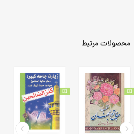
محصولات مرتبط