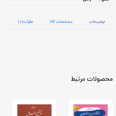
توضیحات
مشخصات کالا
نظرات
(0)
محصولات مرتبط