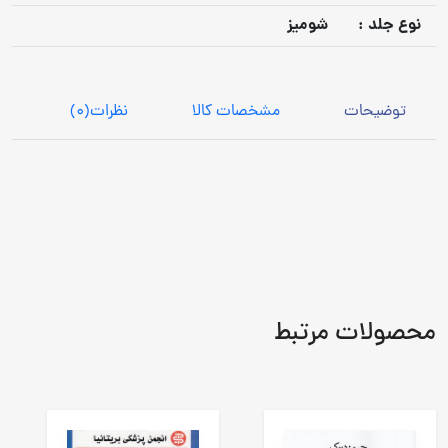
نوع جلد :
شومیز
توضیحات
مشخصات کالا
نظرات
(0)
محصولات مرتبط