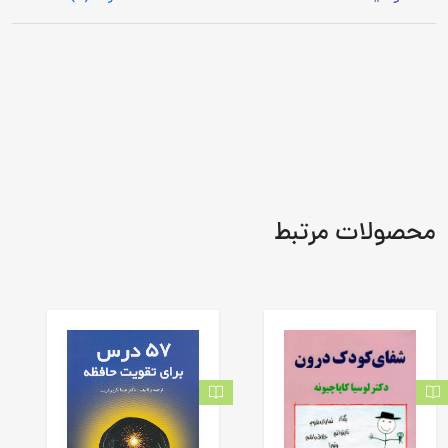
محصولات مرتبط