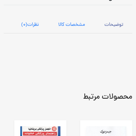
توضیحات
مشخصات کالا
نظرات
(0)
محصولات مرتبط