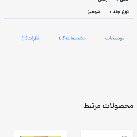
نوع جلد :
شومیز
توضیحات
مشخصات کالا
نظرات
(0)
محصولات مرتبط